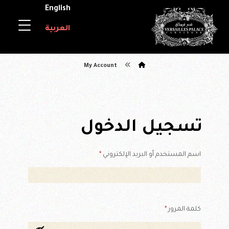
English
العربية
My Account
تسجيل الدخول
اسم المستخدم أو البريد الإلكتروني
*
كلمة المرور
*