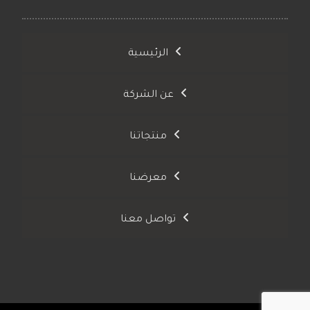
الرئيسية
عن الشركة
منتجاتنا
معرضنا
تواصل معنا